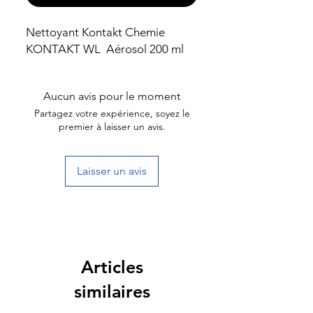
Nettoyant Kontakt Chemie
KONTAKT WL Aérosol 200 ml
Aucun avis pour le moment
Partagez votre expérience, soyez le
premier à laisser un avis.
Laisser un avis
Articles
similaires