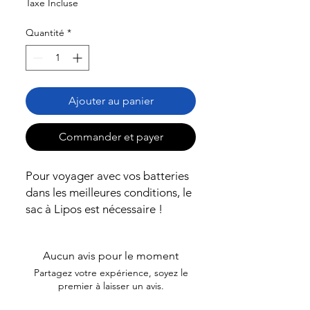
Taxe Incluse
Quantité
*
Ajouter au panier
Commander et payer
Pour voyager avec vos batteries
dans les meilleures conditions, le
sac à Lipos est nécessaire !
Aucun avis pour le moment
Partagez votre expérience, soyez le
premier à laisser un avis.