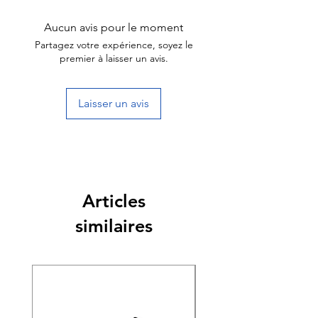
Aucun avis pour le moment
Partagez votre expérience, soyez le
premier à laisser un avis.
Laisser un avis
Articles
similaires
Nouveauté