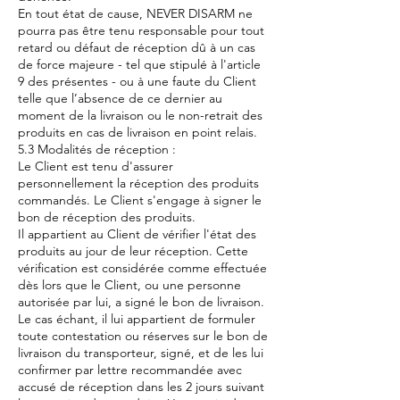
En tout état de cause, NEVER DISARM ne
pourra pas être tenu responsable pour tout
retard ou défaut de réception dû à un cas
de force majeure - tel que stipulé à l'article
9 des présentes - ou à une faute du Client
telle que l’absence de ce dernier au
moment de la livraison ou le non-retrait des
produits en cas de livraison en point relais.
5.3 Modalités de réception :
Le Client est tenu d'assurer
personnellement la réception des produits
commandés. Le Client s'engage à signer le
bon de réception des produits.
Il appartient au Client de vérifier l'état des
produits au jour de leur réception. Cette
vérification est considérée comme effectuée
dès lors que le Client, ou une personne
autorisée par lui, a signé le bon de livraison.
Le cas échant, il lui appartient de formuler
toute contestation ou réserves sur le bon de
livraison du transporteur, signé, et de les lui
confirmer par lettre recommandée avec
accusé de réception dans les 2 jours suivant