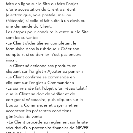
faite en ligne sur le Site ou faire l'objet
d'une acceptation du Client par écrit
(électronique, voie postale, mail ou
télécopie) si celle-ci fait suite à un devis ou
une demande du Client.
Les étapes pour conclure la vente sur le Site
sont les suivantes :
-Le Client s'identifie en complétant le
formulaire dans la rubrique « Créer son
compte », si ce dernier n'est pas encore
inscrit
-Le Client sélectionne ses produits en
cliquant sur l'onglet « Ajouter au panier »
-Le Client confirme sa commande en
cliquant sur l'onglet « Commander »
-La commande fait l'objet d'un récapitulatif
que le Client se doit de vérifier et de
corriger si nécessaire, puis cliquera sur le
bouton « Commander et payer » et en
acceptant les présentes conditions
générales de vente
-Le Client procède au règlement sur le site
sécurisé d'un partenaire financier de NEVER