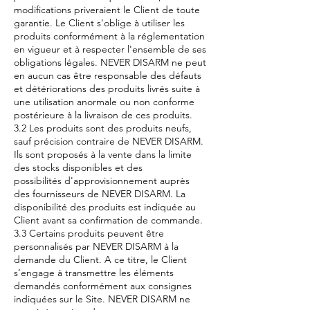
modifications priveraient le Client de toute
garantie. Le Client s'oblige à utiliser les
produits conformément à la réglementation
en vigueur et à respecter l'ensemble de ses
obligations légales. NEVER DISARM ne peut
en aucun cas être responsable des défauts
et détériorations des produits livrés suite à
une utilisation anormale ou non conforme
postérieure à la livraison de ces produits.
3.2 Les produits sont des produits neufs,
sauf précision contraire de NEVER DISARM.
Ils sont proposés à la vente dans la limite
des stocks disponibles et des
possibilités d'approvisionnement auprès
des fournisseurs de NEVER DISARM. La
disponibilité des produits est indiquée au
Client avant sa confirmation de commande.
3.3 Certains produits peuvent être
personnalisés par NEVER DISARM à la
demande du Client. A ce titre, le Client
s’engage à transmettre les éléments
demandés conformément aux consignes
indiquées sur le Site. NEVER DISARM ne