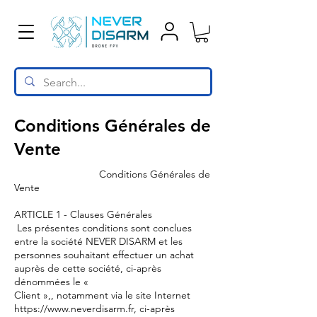
Conditions Générales de
Vente
Conditions Générales de
Vente
ARTICLE 1 - Clauses Générales
Les présentes conditions sont conclues
entre la société NEVER DISARM et les
personnes souhaitant effectuer un achat
auprès de cette société, ci-après
dénommées le «
Client »,, notamment via le site Internet
https://www.neverdisarm.fr
, ci-après