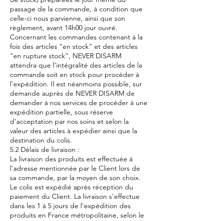
passage de la commande, à condition que
celle-ci nous parvienne, ainsi que son
règlement, avant 14h00 jour ouvré.
Concernant les commandes contenant à la
fois des articles "en stock" et des articles
"en rupture stock", NEVER DISARM
attendra que l’intégralité des articles de la
commande soit en stock pour procéder à
l’expédition. Il est néanmoins possible, sur
demande auprès de NEVER DISARM de
demander à nos services de procéder à une
expédition partielle, sous réserve
d’acceptation par nos soins et selon la
valeur des articles à expédier ainsi que la
destination du colis.
5.2 Délais de livraison :
La livraison des produits est effectuée à
l'adresse mentionnée par le Client lors de
sa commande, par la moyen de son choix.
Le colis est expédié après réception du
paiement du Client. La livraison s'effectue
dans les 1 à 5 jours de l'expédition des
produits en France métropolitaine, selon le