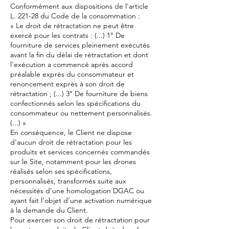
Conformément aux dispositions de l'article
L. 221-28 du Code de la consommation :
« Le droit de rétractation ne peut être
exercé pour les contrats : (...) 1° De
fourniture de services pleinement exécutés
avant la fin du délai de rétractation et dont
l'exécution a commencé après accord
préalable exprès du consommateur et
renoncement exprès à son droit de
rétractation ; (...) 3° De fourniture de biens
confectionnés selon les spécifications du
consommateur ou nettement personnalisés.
(...) »
En conséquence, le Client ne dispose
d'aucun droit de rétractation pour les
produits et services concernés commandés
sur le Site, notamment pour les drones
réalisés selon ses spécifications,
personnalisés, transformés suite aux
nécessités d’une homologation DGAC ou
ayant fait l’objet d’une activation numérique
à la demande du Client.
Pour exercer son droit de rétractation pour