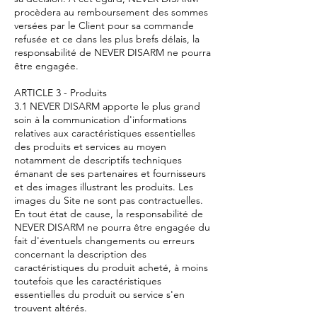
procèdera au remboursement des sommes
versées par le Client pour sa commande
refusée et ce dans les plus brefs délais, la
responsabilité de NEVER DISARM ne pourra
être engagée.
ARTICLE 3 - Produits
3.1 NEVER DISARM apporte le plus grand
soin à la communication d'informations
relatives aux caractéristiques essentielles
des produits et services au moyen
notamment de descriptifs techniques
émanant de ses partenaires et fournisseurs
et des images illustrant les produits. Les
images du Site ne sont pas contractuelles.
En tout état de cause, la responsabilité de
NEVER DISARM ne pourra être engagée du
fait d'éventuels changements ou erreurs
concernant la description des
caractéristiques du produit acheté, à moins
toutefois que les caractéristiques
essentielles du produit ou service s'en
trouvent altérés.