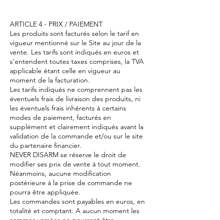
ARTICLE 4 - PRIX / PAIEMENT
Les produits sont facturés selon le tarif en
vigueur mentionné sur le Site au jour de la
vente. Les tarifs sont indiqués en euros et
s'entendent toutes taxes comprises, la TVA
applicable étant celle en vigueur au
moment de la facturation.
Les tarifs indiqués ne comprennent pas les
éventuels frais de livraison des produits, ni
les éventuels frais inhérents à certains
modes de paiement, facturés en
supplément et clairement indiqués avant la
validation de la commande et/ou sur le site
du partenaire financier.
NEVER DISARM se réserve le droit de
modifier ses prix de vente à tout moment.
Néanmoins, aucune modification
postérieure à la prise de commande ne
pourra être appliquée.
Les commandes sont payables en euros, en
totalité et comptant. A aucun moment les
sommes versées ne pourront être