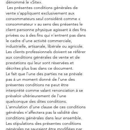
dénommé le «Site».
Les présentes conditions générales de
vente s’appliquent exclusivement aux
consommateurs seul considéré comme «
consommateur » au sens des présentes le
client personne physique agissant à des fins
privées ou à des fins qui n'entrent pas dans
le cadre d'une activité commerciale,
industrielle, artisanale, libérale ou agricole.
Les clients professionnels doivent se référer
aux conditions générales de vente et de
prestations qui leur sont réservées et
décrites plus bas dans ce document.
Le fait que l'une des parties ne se prévale
pas à un moment donné de l'une des
présentes conditions ne peut être
interprété comme valant renonciation à se
prévaloir ultérieurement de l'une
quelconque des dites conditions.
L'annulation d'une clause de ces conditions
générales n'affectera pas la validité des
conditions générales dans leur ensemble.
Les stipulations des présentes conditions
générales ne sauraient être modifiées par