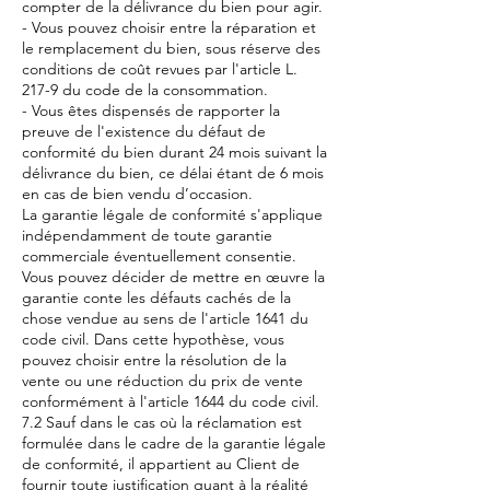
compter de la délivrance du bien pour agir.
- Vous pouvez choisir entre la réparation et
le remplacement du bien, sous réserve des
conditions de coût revues par l'article L.
217-9 du code de la consommation.
- Vous êtes dispensés de rapporter la
preuve de l'existence du défaut de
conformité du bien durant 24 mois suivant la
délivrance du bien, ce délai étant de 6 mois
en cas de bien vendu d’occasion.
La garantie légale de conformité s'applique
indépendamment de toute garantie
commerciale éventuellement consentie.
Vous pouvez décider de mettre en œuvre la
garantie conte les défauts cachés de la
chose vendue au sens de l'article 1641 du
code civil. Dans cette hypothèse, vous
pouvez choisir entre la résolution de la
vente ou une réduction du prix de vente
conformément à l'article 1644 du code civil.
7.2 Sauf dans le cas où la réclamation est
formulée dans le cadre de la garantie légale
de conformité, il appartient au Client de
fournir toute justification quant à la réalité