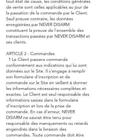
tout état de cause, les conditions générales
de vente sont celles applicables au jour de
la passation de la commande par le Client.
Sauf preuve contraire, les données
enregistrées par NEVER DISARM
constituent la preuve de l'ensemble des
transactions passées par NEVER DISARM et
ses clients.
ARTICLE 2 - Commandes
1 Le Client passera commande
conformément aux indications qui lui sont
données sur le Site. Il s'engage à remplir
son formulaire d'inscription et de
commande sur le Site en veillant à donner
les informations nécessaires complètes et
exactes. Le Client est seul responsable des
informations saisies dans le formulaire
d'inscription et lors de la prise de
commande. En cas d'erreur, NEVER
DISARM ne saurait être tenu pour
responsable des manquements ou retards
engendrés dans la livraison des
commandes. Toute commande doit être