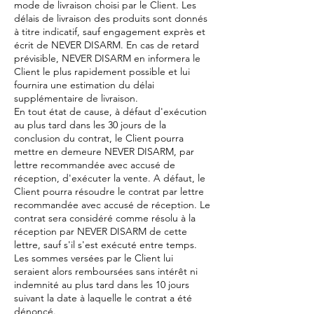
mode de livraison choisi par le Client. Les
délais de livraison des produits sont donnés
à titre indicatif, sauf engagement exprès et
écrit de NEVER DISARM. En cas de retard
prévisible, NEVER DISARM en informera le
Client le plus rapidement possible et lui
fournira une estimation du délai
supplémentaire de livraison.
En tout état de cause, à défaut d'exécution
au plus tard dans les 30 jours de la
conclusion du contrat, le Client pourra
mettre en demeure NEVER DISARM, par
lettre recommandée avec accusé de
réception, d'exécuter la vente. A défaut, le
Client pourra résoudre le contrat par lettre
recommandée avec accusé de réception. Le
contrat sera considéré comme résolu à la
réception par NEVER DISARM de cette
lettre, sauf s'il s'est exécuté entre temps.
Les sommes versées par le Client lui
seraient alors remboursées sans intérêt ni
indemnité au plus tard dans les 10 jours
suivant la date à laquelle le contrat a été
dénoncé.