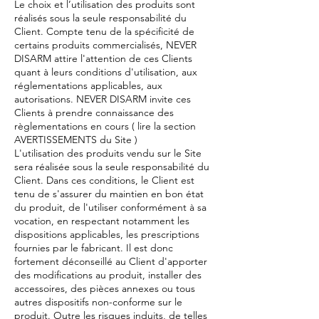
Le choix et l’utilisation des produits sont
réalisés sous la seule responsabilité du
Client. Compte tenu de la spécificité de
certains produits commercialisés, NEVER
DISARM attire l'attention de ces Clients
quant à leurs conditions d'utilisation, aux
réglementations applicables, aux
autorisations. NEVER DISARM invite ces
Clients à prendre connaissance des
règlementations en cours ( lire la section
AVERTISSEMENTS du Site )
L'utilisation des produits vendu sur le Site
sera réalisée sous la seule responsabilité du
Client. Dans ces conditions, le Client est
tenu de s'assurer du maintien en bon état
du produit, de l'utiliser conformément à sa
vocation, en respectant notamment les
dispositions applicables, les prescriptions
fournies par le fabricant. Il est donc
fortement déconseillé au Client d'apporter
des modifications au produit, installer des
accessoires, des pièces annexes ou tous
autres dispositifs non-conforme sur le
produit. Outre les risques induits, de telles