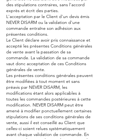
des stipulations contraires, sans l'accord
exprès et écrit des parties.
L'acceptation par le Client d'un devis émis
NEVER DISARM ou la validation d'une
commande entraîne son adhésion aux
présentes conditions.
Le Client déclare avoir pris connaissance et
accepté les présentes Conditions générales
de vente avant la passation de sa
commande. La validation de sa commande
vaut donc acceptation de ces Conditions
générales de vente.
Les présentes conditions générales peuvent
être modifiées à tout moment et sans
préavis par NEVER DISARM, les
modifications étant alors applicables à
toutes les commandes postérieures à cette
modification. NEVER DISARM peut être
amené à modifier ponctuellement certaines
stipulations de ses conditions générales de
vente, aussi il est conseillé au Client que
celles-ci soient relues systématiquement
avant chaque validation de commande. En