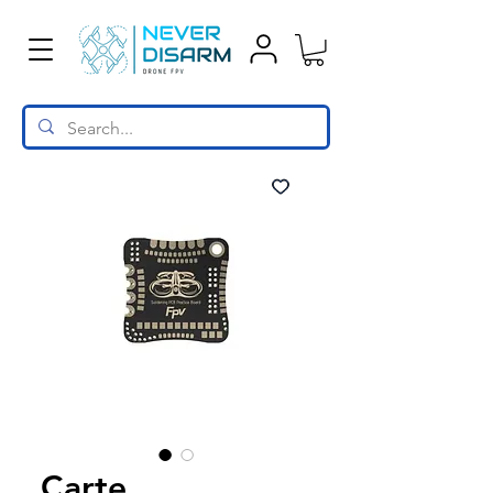
Carte