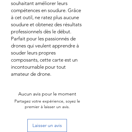
souhaitant améliorer leurs
compétences en soudure. Grâce
à cet outil, ne ratez plus aucune
soudure et obtenez des résultats
professionnels dès le début.
Parfait pour les passionnés de
drones qui veulent apprendre à
souder leurs propres
composants, cette carte est un
incontournable pour tout
amateur de drone.
Aucun avis pour le moment
Partagez votre expérience, soyez le
premier à laisser un avis.
Laisser un avis