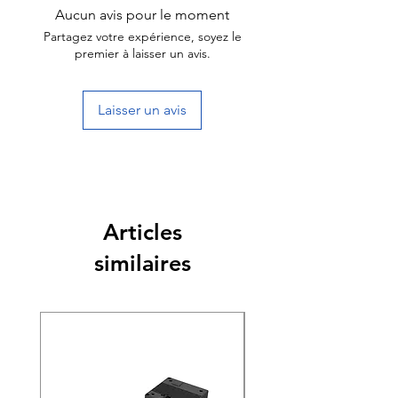
Aucun avis pour le moment
Partagez votre expérience, soyez le
premier à laisser un avis.
Laisser un avis
Articles
similaires
Nouveauté