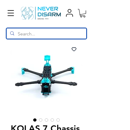
KOLAS 7 Chassis