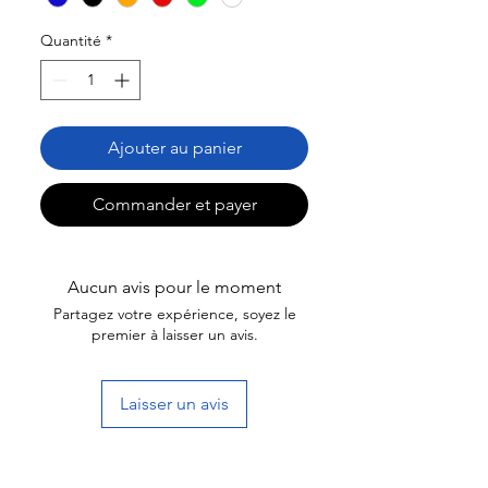
Quantité
*
Ajouter au panier
Commander et payer
Aucun avis pour le moment
Partagez votre expérience, soyez le
premier à laisser un avis.
Laisser un avis