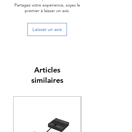
Partagez votre expérience, soyez le
premier à laisser un avis.
Laisser un avis
Articles
similaires
Nouveauté