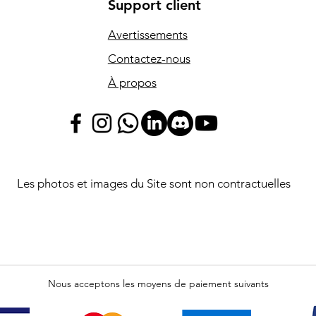
Support client
Avertissements
Contactez-nous
À propos
Les photos et images du Site sont non contractuelles
Nous acceptons les moyens de paiement suivants