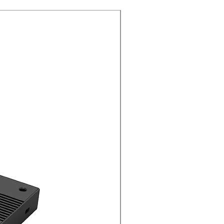
Nouveauté