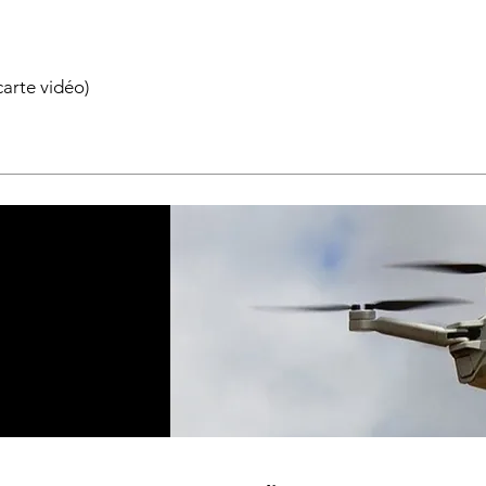
arte vidéo)