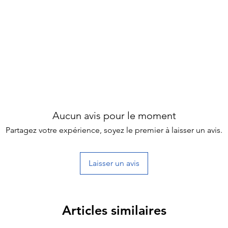
Aucun avis pour le moment
Partagez votre expérience, soyez le premier à laisser un avis.
Laisser un avis
Articles similaires