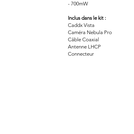
- 700mW
Inclus dans le kit :
Caddx Vista
Caméra Nebula Pro
Câble Coaxial
Antenne LHCP
Connecteur