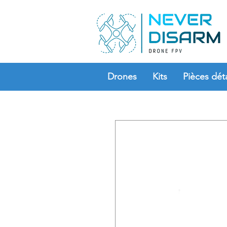
Drones
Kits
Pièces dét