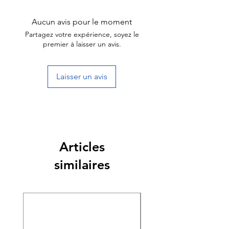
Aucun avis pour le moment
Partagez votre expérience, soyez le
premier à laisser un avis.
Laisser un avis
Articles
similaires
Nouveauté