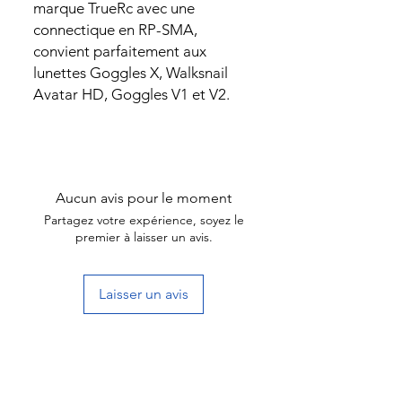
marque TrueRc avec une
connectique en RP-SMA,
convient parfaitement aux
lunettes Goggles X, Walksnail
Avatar HD, Goggles V1 et V2.
Aucun avis pour le moment
Partagez votre expérience, soyez le
premier à laisser un avis.
Laisser un avis