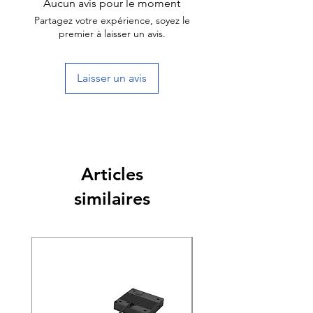
Aucun avis pour le moment
Partagez votre expérience, soyez le
premier à laisser un avis.
Laisser un avis
Articles
similaires
Nouveauté