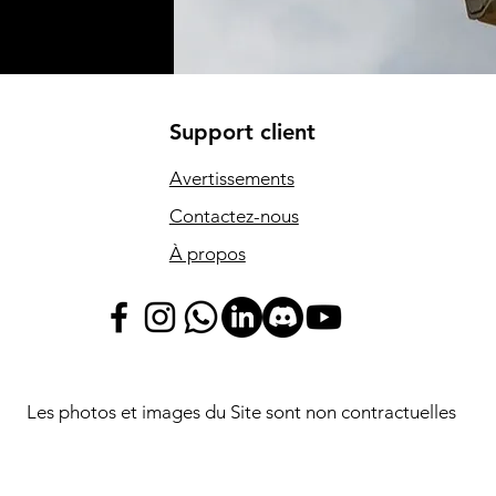
Support client
Avertissements
Contactez-nous
À propos
Les photos et images du Site sont non contractuelles