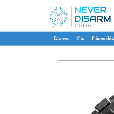
Drones
Kits
Pièces dét