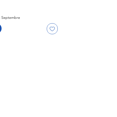
i Septembre