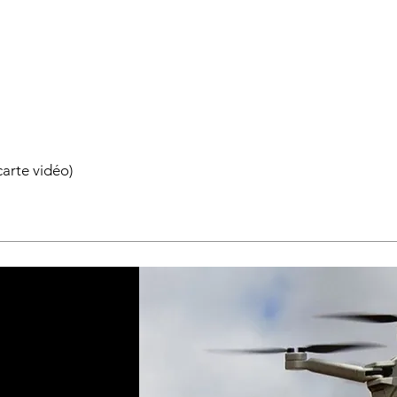
arte vidéo)