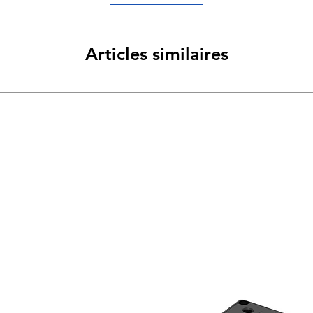
Articles similaires