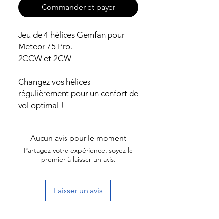
Commander et payer
Jeu de 4 hélices Gemfan pour
Meteor 75 Pro.
2CCW et 2CW
Changez vos hélices
régulièrement pour un confort de
vol optimal !
Aucun avis pour le moment
Partagez votre expérience, soyez le
premier à laisser un avis.
Laisser un avis