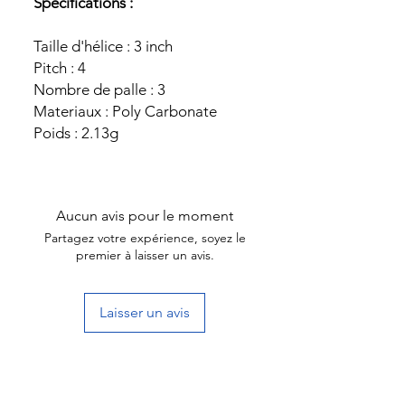
Spécifications :
Taille d'hélice : 3 inch
Pitch : 4
Nombre de palle : 3
Materiaux : Poly Carbonate
Poids : 2.13g
Aucun avis pour le moment
Partagez votre expérience, soyez le
premier à laisser un avis.
Laisser un avis