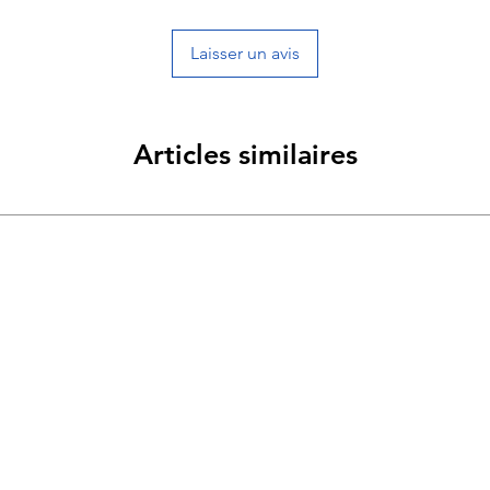
Laisser un avis
Articles similaires