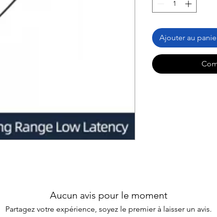
Ajouter au panie
Com
Aucun avis pour le moment
Partagez votre expérience, soyez le premier à laisser un avis.