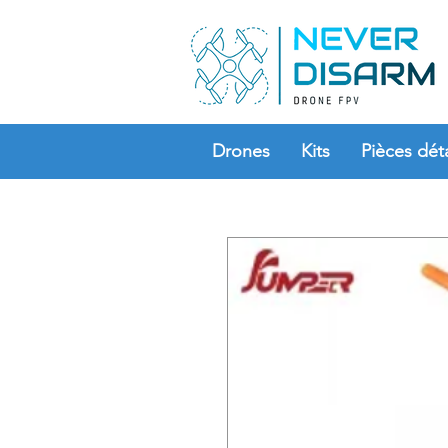
Drones
Kits
Pièces dét