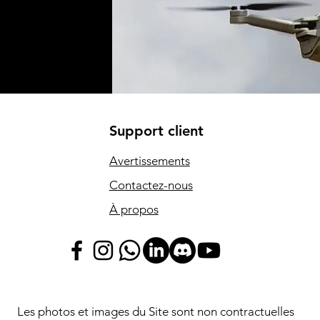
Support client
Avertissements
Contactez-nous
À propos
Les photos et images du Site sont non contractuelles