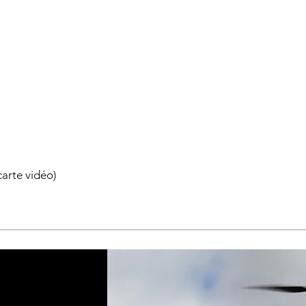
arte vidéo)