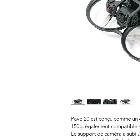
Pavo 20 est conçu comme un 
150g, également compatible a
Le support de caméra a subi 