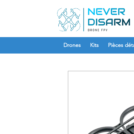
Drones
Kits
Pièces dét