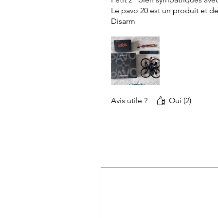
Le pavo 20 est un produit et de 
Disarm
Avis utile ?
Oui (2)