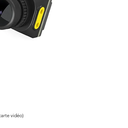
arte vidéo)