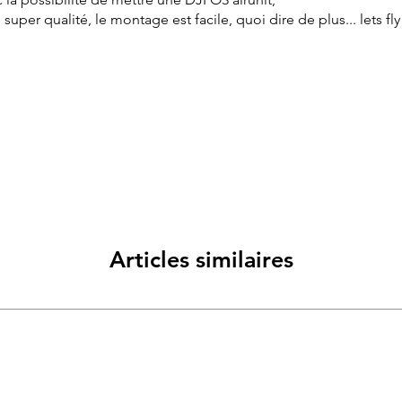
super qualité, le montage est facile, quoi dire de plus... lets f
Articles similaires