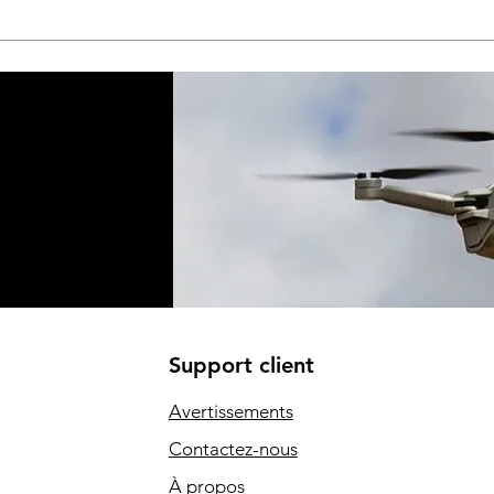
Support client
Avertissements
Contactez-nous
À propos